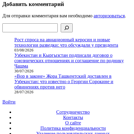
Добавить комментарий
Для отправки комментария вам необходимо
авторизоваться
.
Поиск
Рост спроса на авиационный керосин и новые
технологии разведки: что обсуждали у президента
03/08/2026
Узбекистан и Кыргызстан подписали договор о
союзнических отношениях и соглашение по роднику
Чашма
30/07/2026
«Вор в законе» Жора Ташкентский доставлен в
Узбекистан: что известно о Георгии Сорокине и
обвинениях против него
28/07/2026
Войти
Сотрудничество
Контакты
О сайте
Политика конфиденциальности
Удаление пользовательских данных