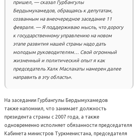
пришел, — сказал Гурбангулы
Бердымухамедов, обращаясь к депутатам,
созванным на внеочередное заседание 11
февраля. — Я поддерживаю мысль, что дорогу
к государственному управлению на новом
этапе развития нашей страны надо дать
молодым руководителям… Свой огромный
жизненный и политический опыт я как
председатель Халк Маслахаты намерен далее
направить в эту область».
На заседании Гурбангулы Бердымухамедов
также напомнил, что занимает должность
президента страны с 2007 года, а также
одновременно исполняет обязанности председателя
Кабинета министров Туркменистана, председателя