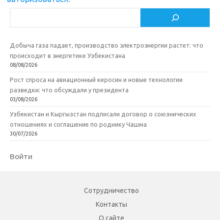
Поиск
Добыча газа падает, производство электроэнергии растет: что
происходит в энергетике Узбекистана
08/08/2026
Рост спроса на авиационный керосин и новые технологии
разведки: что обсуждали у президента
03/08/2026
Узбекистан и Кыргызстан подписали договор о союзнических
отношениях и соглашение по роднику Чашма
30/07/2026
Войти
Сотрудничество
Контакты
О сайте