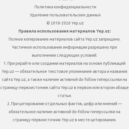
Политика конфиденциальности
Удаление пользовательских данных
© 2018-2026 Yep.uz
Правила использования материалов Yep.uz:
Полное копирование материалов сайта Yep.uz запрещено.
Частичное использование информации разрешено при
выполнении следующих условий:
1. При рерайте или создании материалов на основе публикаций
Yep.uz — обязательное текстовое упоминание автора и названия
сайта Yep.uz, а также наличие активной do-follow гиперссылки на
страницу-первоисточник сайта Yep.uz в первом или втором абзаце
статьи.
2. При цитировании отдельных фактов, цифр или мнений —
обязательное наличие активной do-follow гиперссылки на
страницу-первоисточник Yep.uz в месте цитирования.