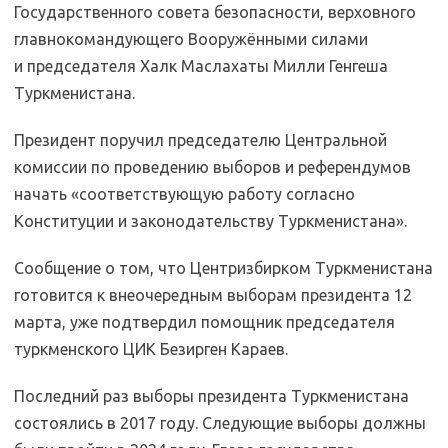
Государственного совета безопасности, верховного
главно­командующего Вооружёнными силами
и председателя Халк Маслахаты Милли Генгеша
Туркменистана.
Президент поручил председателю Центральной
комиссии по проведению выборов и референдумов
начать «соответствующую работу согласно
Конституции и законодательству Туркменистана».
Сообщение о том, что Центризбирком Туркменистана
готовится к внеочередным выборам президента 12
марта, уже подтвердил помощник председателя
туркменского ЦИК Безирген Караев.
Последний раз выборы президента Туркменистана
состоялись в 2017 году. Следующие выборы должны