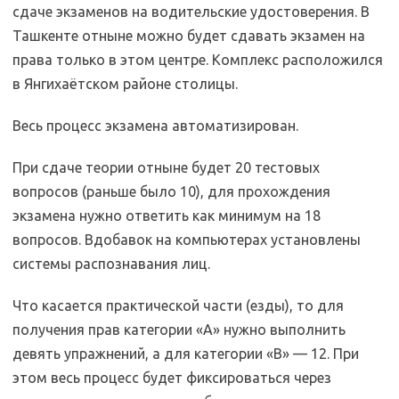
сдаче экзаменов на водительские удостоверения. В
Ташкенте отныне можно будет сдавать экзамен на
права только в этом центре. Комплекс расположился
в Янгихаётском районе столицы.
Весь процесс экзамена автоматизирован.
При сдаче теории отныне будет 20 тестовых
вопросов (раньше было 10), для прохождения
экзамена нужно ответить как минимум на 18
вопросов. Вдобавок на компьютерах установлены
системы распознавания лиц.
Что касается практической части (езды), то для
получения прав категории «А» нужно выполнить
девять упражнений, а для категории «В» — 12. При
этом весь процесс будет фиксироваться через