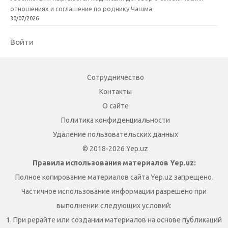
отношениях и соглашение по роднику Чашма
30/07/2026
Войти
Сотрудничество
Контакты
О сайте
Политика конфиденциальности
Удаление пользовательских данных
© 2018-2026 Yep.uz
Правила использования материалов Yep.uz:
Полное копирование материалов сайта Yep.uz запрещено.
Частичное использование информации разрешено при
выполнении следующих условий:
1. При рерайте или создании материалов на основе публикаций