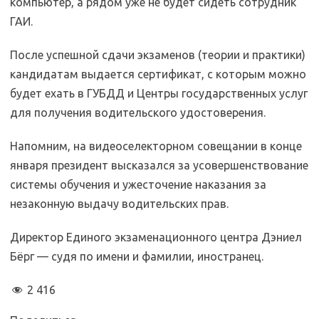
компьютер, а рядом уже не будет сидеть сотрудник
ГАИ.
После успешной сдачи экзаменов (теории и практики)
кандидатам выдается сертификат, с которым можно
будет ехать в ГУБДД и Центры государственных услуг
для получения водительского удостоверения.
Напомним, на видеоселекторном совещании в конце
января президент высказался за усовершенствование
системы обучения и ужесточение наказания за
незаконную выдачу водительских прав.
Директор Единого экзаменационного центра Дэниел
Бёрг — судя по имени и фамилии, иностранец.
2 416