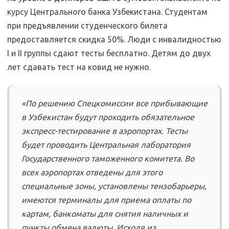
курсу Центрального банка Узбекистана. Студентам
при предъявлении студенческого билета
предоставляется скидка 50%. Люди с инвалидностью
I и II группы сдают тесты бесплатно. Детям до двух
лет сдавать тест на ковид не нужно.
«По решению Спецкомиссии все прибывающие
в Узбекистан будут проходить обязательное
экспресс-тестирование в аэропортах. Тесты
будет проводить Центральная лаборатория
Государственного таможенного комитета. Во
всех аэропортах отведены для этого
специальные зоны, установлены тензобарьеры,
имеются терминалы для приема оплаты по
картам, банкоматы для снятия наличных и
пункты обмена валюты. Исходя из