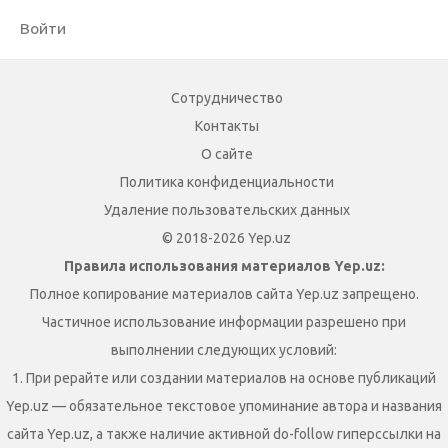
Войти
Сотрудничество
Контакты
О сайте
Политика конфиденциальности
Удаление пользовательских данных
© 2018-2026 Yep.uz
Правила использования материалов Yep.uz:
Полное копирование материалов сайта Yep.uz запрещено.
Частичное использование информации разрешено при
выполнении следующих условий:
1. При рерайте или создании материалов на основе публикаций
Yep.uz — обязательное текстовое упоминание автора и названия
сайта Yep.uz, а также наличие активной do-follow гиперссылки на