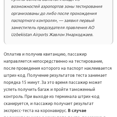
возможностей аэропортов зоны тестирования
организованы до либо после прохождения
паспортного контроля», — заявил первый
заместитель председателя правления АО
Uzbekistan Airports Жавлон Умарходжаев.
Оплатив и получив квитанцию, пассажир
направляется непосредственно на тестирование,
после проведения которого на паспорт наклеивается
штрих-код. Получение результатов теста занимает
порядка 15 минут. За это время пассажир может
успеть получить багаж и пройти таможенный
контроль. При выходе из терминала штрих-код
сканируется, и пассажир получает результат
экспресс-теста на коронавирус.
В случае