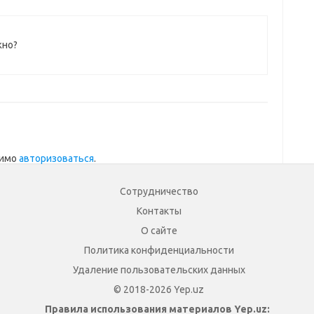
жно?
димо
авторизоваться
.
Сотрудничество
Контакты
О сайте
Политика конфиденциальности
Удаление пользовательских данных
© 2018-2026 Yep.uz
Правила использования материалов Yep.uz: