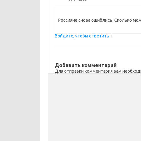
Россияне снова ошиблись. Сколько мо
Войдите, чтобы ответить
↓
Добавить комментарий
Для отправки комментария вам необхо