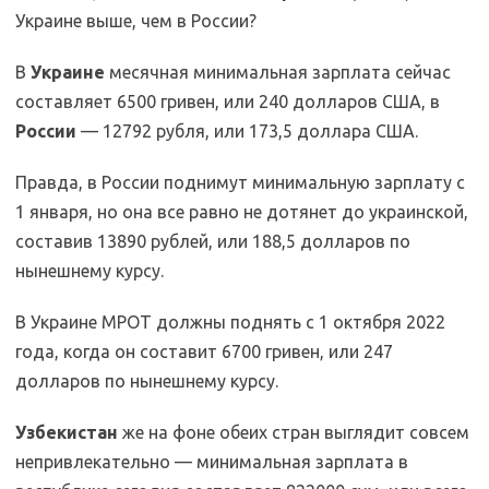
Украине выше, чем в России?
В
Украине
месячная минимальная зарплата сейчас
составляет 6500 гривен, или 240 долларов США, в
России
— 12792 рубля, или 173,5 доллара США.
Правда, в России поднимут минимальную зарплату с
1 января, но она все равно не дотянет до украинской,
составив 13890 рублей, или 188,5 долларов по
нынешнему курсу.
В Украине МРОТ должны поднять с 1 октября 2022
года, когда он составит 6700 гривен, или 247
долларов по нынешнему курсу.
Узбекистан
же на фоне обеих стран выглядит совсем
непривлекательно — минимальная зарплата в