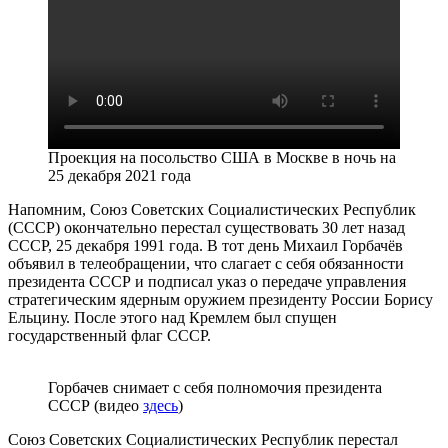
Проекция на посольство США в Москве в ночь на
25 декабря 2021 года
Напомним, Союз Советских Социалистических Республик
(СССР) окончательно перестал существовать 30 лет назад
СССР, 25 декабря 1991 года. В тот день Михаил Горбачёв
объявил в телеобращении, что слагает с себя обязанности
президента СССР и подписал указ о передаче управления
стратегическим ядерным оружием президенту России Борису
Ельцину. После этого над Кремлем был спущен
государственный флаг СССР.
Горбачев снимает с себя полномочия президента
СССР (видео
здесь
)
Союз Советских Социалистических Республик перестал