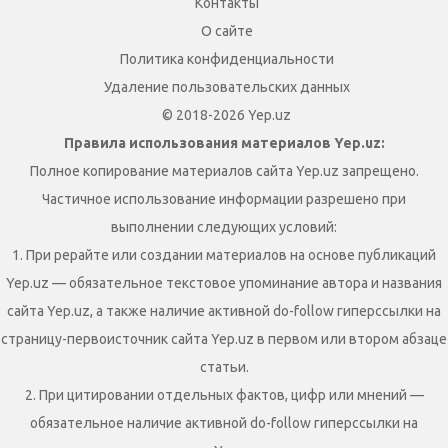
Контакты
О сайте
Политика конфиденциальности
Удаление пользовательских данных
© 2018-2026 Yep.uz
Правила использования материалов Yep.uz:
Полное копирование материалов сайта Yep.uz запрещено.
Частичное использование информации разрешено при
выполнении следующих условий:
1. При рерайте или создании материалов на основе публикаций
Yep.uz — обязательное текстовое упоминание автора и названия
сайта Yep.uz, а также наличие активной do-follow гиперссылки на
страницу-первоисточник сайта Yep.uz в первом или втором абзаце
статьи.
2. При цитировании отдельных фактов, цифр или мнений —
обязательное наличие активной do-follow гиперссылки на