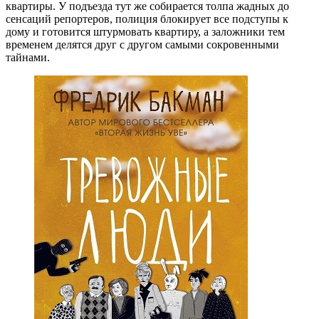
квартиры. У подъезда тут же собирается толпа жадных до
сенсаций репортеров, полиция блокирует все подступы к
дому и готовится штурмовать квартиру, а заложники тем
временем делятся друг с другом самыми сокровенными
тайнами.