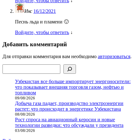
Войдите, чтобы ответить
↓
Икс
16/12/2021
Песнь льда и пламени 🙂
Войдите, чтобы ответить
↓
Добавить комментарий
Для отправки комментария вам необходимо
авторизоваться
.
Поиск
Узбекистан все больше импортирует энергоносители:
что показывает внешняя торговля газом, нефтью и
топливом
09/08/2026
Добыча газа падает, производство электроэнергии
растет: что происходит в энергетике Узбекистана
08/08/2026
Рост спроса на авиационный керосин и новые
технологии разведки: что обсуждали у президента
03/08/2026