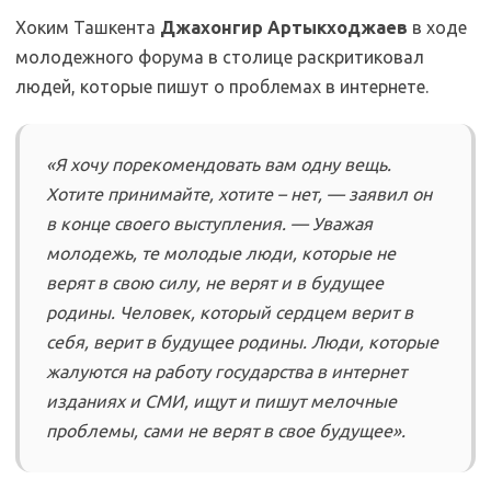
Хоким Ташкента
Джахонгир Артыкходжаев
в ходе
молодежного форума в столице раскритиковал
людей, которые пишут о проблемах в интернете.
«Я хочу порекомендовать вам одну вещь.
Хотите принимайте, хотите – нет, — заявил он
в конце своего выступления. — Уважая
молодежь, те молодые люди, которые не
верят в свою силу, не верят и в будущее
родины. Человек, который сердцем верит в
себя, верит в будущее родины. Люди, которые
жалуются на работу государства в интернет
изданиях и СМИ, ищут и пишут мелочные
проблемы, сами не верят в свое будущее».