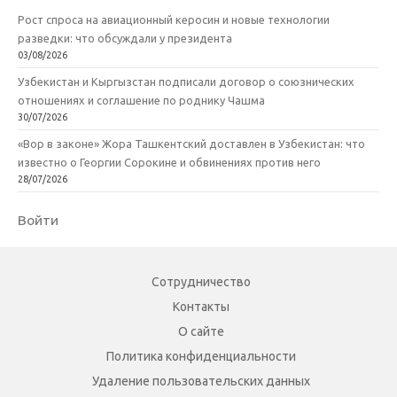
Рост спроса на авиационный керосин и новые технологии
разведки: что обсуждали у президента
03/08/2026
Узбекистан и Кыргызстан подписали договор о союзнических
отношениях и соглашение по роднику Чашма
30/07/2026
«Вор в законе» Жора Ташкентский доставлен в Узбекистан: что
известно о Георгии Сорокине и обвинениях против него
28/07/2026
Войти
Сотрудничество
Контакты
О сайте
Политика конфиденциальности
Удаление пользовательских данных