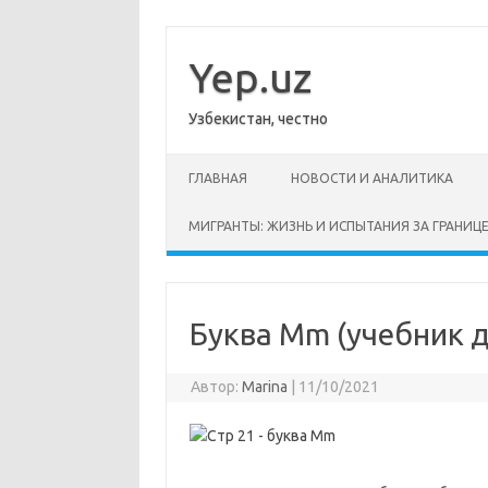
Перейти
к
содержимому
Yep.uz
Узбекистан, честно
ГЛАВНАЯ
НОВОСТИ И АНАЛИТИКА
МИГРАНТЫ: ЖИЗНЬ И ИСПЫТАНИЯ ЗА ГРАНИЦ
Буква Mm (учебник дл
Автор:
Marina
|
11/10/2021