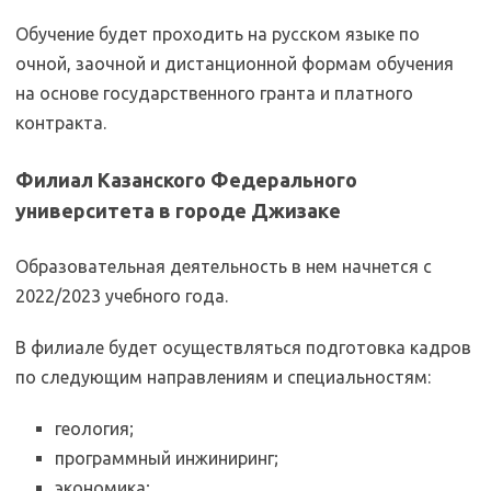
Обучение будет проходить на русском языке по
очной, заочной и дистанционной формам обучения
на основе государственного гранта и платного
контракта.
Филиал Казанского Федерального
университета в городе Джизаке
Образовательная деятельность в нем начнется с
2022/2023 учебного года.
В филиале будет осуществляться подготовка кадров
по следующим направлениям и специальностям:
геология;
программный инжиниринг;
экономика;