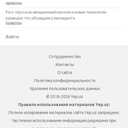
08/08/2026
Рост спроса на авиационный керосин и новые технологии
разведки: что обсуждали у президента
03/08/2026
Войти
Сотрудничество
Контакты
О сайте
Политика конфиденциальности
Удаление пользовательских данных
© 2018-2026 Yep.uz
Правила использования материалов Yep.uz:
Полное копирование материалов сайта Yep.uz запрещено.
Частичное использование информации разрешено при