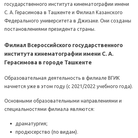
государственного института кинематографии имени
С. А. Герасимова в Ташкенте и Филиал Казанского
Федерального университета в Джизаке. Они созданы
постановлениями президента страны.
Филиал Всероссийского государственного
института кинематографии имени С. А.
Герасимова в городе Ташкенте
Образовательная деятельность в филиале ВГИК
начнется уже в этом году (с 2021/2022 учебного года).
Основными образовательными направлениями и
специальностями филиала являются:
драматургия;
продюсерство (по видам).