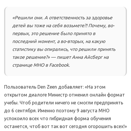
«Решили они. А ответственность за здоровье
детей вы тоже на себя возьмете?! Почему, во-
первых, это решение было принято в
последний момент, а во-вторых, на какую
статистику вы опирались, что решили принять
такое решение?» — пишет Анна Айсберг на
странице МНО в Facebook.
Пользователь Den Zeen добавляет: «На этом
открытом диалоге Министр отменил онлайн формат
учебы. Чтоб родители ничего не смогли предпринять
до 6 сентября. Именно поэтому 9 августа МНО
успокоило всех что гибридная форма обучения
останется, чтоб вот так вот сегодня огорошить всех!»