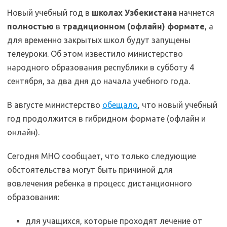
Новый учебный год в
школах Узбекистана
начнется
полностью
в
традиционном (офлайн) формате
, а
для временно закрытых школ будут запущены
телеуроки. Об этом известило министерство
народного образования республики в субботу 4
сентября, за два дня до начала учебного года.
В августе министерство
обещало
, что новый учебный
год продолжится в гибридном формате (офлайн и
онлайн).
Сегодня МНО сообщает, что только следующие
обстоятельства могут быть причиной для
вовлечения ребенка в процесс дистанционного
образования:
для учащихся, которые проходят лечение от