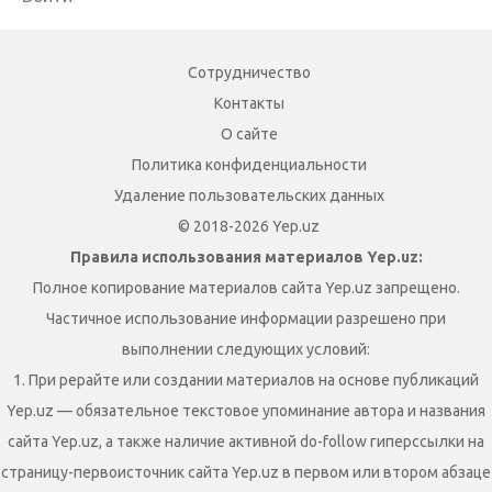
Сотрудничество
Контакты
О сайте
Политика конфиденциальности
Удаление пользовательских данных
© 2018-2026 Yep.uz
Правила использования материалов Yep.uz:
Полное копирование материалов сайта Yep.uz запрещено.
Частичное использование информации разрешено при
выполнении следующих условий:
1. При рерайте или создании материалов на основе публикаций
Yep.uz — обязательное текстовое упоминание автора и названия
сайта Yep.uz, а также наличие активной do-follow гиперссылки на
страницу-первоисточник сайта Yep.uz в первом или втором абзаце