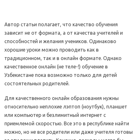
Автор статьи полагает, что качество обучения
зависит не от формата, а от качества учителей и
способностей и желания учеников. Одинаково
хорошие уроки можно проводить как в
традиционном, так и в онлайн формате. Однако
качественное онлайн (не теле-!) обучение в
Узбекистане пока возможно только для детей
состоятельных родителей.
Для качественного онлайн образования нужны
относительно неплохие лэптоп (ноутбук), планшет
или компьютер и безлимитный интернет с
приемлемой скоростью. Все это в республике найти
можно, но не все родители или даже учителя готовы