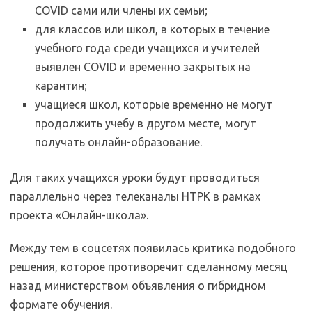
COVID сами или члены их семьи;
для классов или школ, в которых в течение
учебного года среди учащихся и учителей
выявлен COVID и временно закрытых на
карантин;
учащиеся школ, которые временно не могут
продолжить учебу в другом месте, могут
получать онлайн-образование.
Для таких учащихся уроки будут проводиться
параллельно через телеканалы НТРК в рамках
проекта «Онлайн-школа».
Между тем в соцсетях появилась критика подобного
решения, которое противоречит сделанному месяц
назад министерством объявления о гибридном
формате обучения.