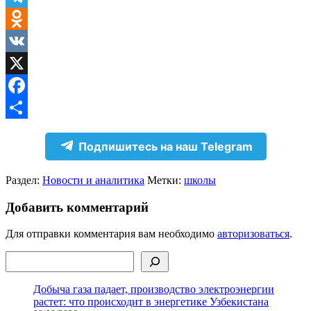
Telegram
Odnoklassniki
VK
X
Facebook
Отправить
Подпишитесь на наш Telegram
Раздел:
Новости и аналитика
Метки:
школы
Добавить комментарий
Для отправки комментария вам необходимо
авторизоваться
.
Поиск
Добыча газа падает, производство электроэнергии
растет: что происходит в энергетике Узбекистана