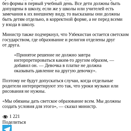
без формы в первый учебный день. Все дети должны быть
допущены в школу, если же у школы или учителей есть
замечания к их внешнему виду, то высказаны они должны
быть детям отдельно, в корректной форме, а не перед всеми
у входа в школу.
Министр также подчеркнул, что Узбекистан остается светским
государством, где образование и религия отделены друг
от друга.
«Принятое решение не должно завтра
интерпретироваться каким-то другим образом, —
добавил он. — Девочка в платке не должна
оказывать давление на другую девочку».
Поэтому не будут допускаться случаи, когда отдельные
родители интерпретируют это так, что уроки музыки или
рисования не нужны.
«Мы обязаны дать светское образование всем. Мы должны
создать условия для этого», — сказал министр.
1 221
Поделиться