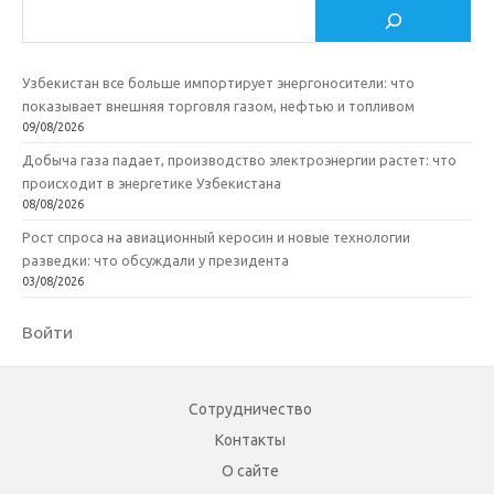
Поиск
Узбекистан все больше импортирует энергоносители: что
показывает внешняя торговля газом, нефтью и топливом
09/08/2026
Добыча газа падает, производство электроэнергии растет: что
происходит в энергетике Узбекистана
08/08/2026
Рост спроса на авиационный керосин и новые технологии
разведки: что обсуждали у президента
03/08/2026
Войти
Сотрудничество
Контакты
О сайте