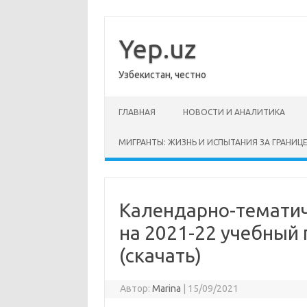
Перейти
к
содержимому
Yep.uz
Узбекистан, честно
ГЛАВНАЯ
НОВОСТИ И АНАЛИТИКА
МИГРАНТЫ: ЖИЗНЬ И ИСПЫТАНИЯ ЗА ГРАНИЦ
Календарно-тематич
на 2021-22 учебный 
(скачать)
Автор:
Marina
|
15/09/2021