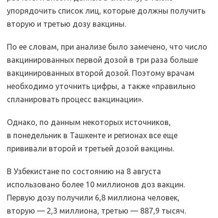
упорядочить список лиц, которые должны получить
вторую и третью дозу вакцины.
По ее словам, при анализе было замечено, что число
вакцинированных первой дозой в три раза больше
вакцинированных второй дозой. Поэтому врачам
необходимо уточнить цифры, а также «правильно
спланировать процесс вакцинации».
Однако, по данным некоторых источников,
в понедельник в Ташкенте и регионах все еще
прививали второй и третьей дозой вакцины.
В Узбекистане по состоянию на 8 августа
использовано более 10 миллионов доз вакцин.
Первую дозу получили 6,8 миллиона человек,
вторую — 2,3 миллиона, третью — 887,9 тысяч.