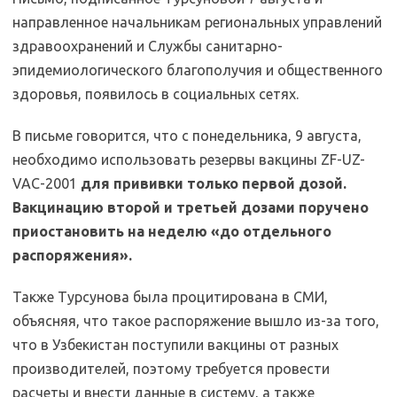
направленное начальникам региональных управлений
здравоохранений и Службы санитарно-
эпидемиологического благополучия и общественного
здоровья, появилось в социальных сетях.
В письме говорится, что с понедельника, 9 августа,
необходимо использовать резервы вакцины ZF-UZ-
VAC-2001
для прививки только первой дозой.
Вакцинацию второй и третьей дозами поручено
приостановить на неделю «до отдельного
распоряжения».
Также Турсунова была процитирована в СМИ,
объясняя, что такое распоряжение вышло из-за того,
что в Узбекистан поступили вакцины от разных
производителей, поэтому требуется провести
расчеты и внести данные в систему, а также