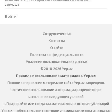
известно о Георгии Сорокине и обвинениях против него
28/07/2026
Войти
Сотрудничество
Контакты
О сайте
Политика конфиденциальности
Удаление пользовательских данных
© 2018-2026 Yep.uz
Правила использования материалов Yep.uz:
Полное копирование материалов сайта Yep.uz запрещено.
Частичное использование информации разрешено при
выполнении следующих условий:
1. При рерайте или создании материалов на основе публикаций
Yep.uz — обязательное текстовое упоминание автора и названия