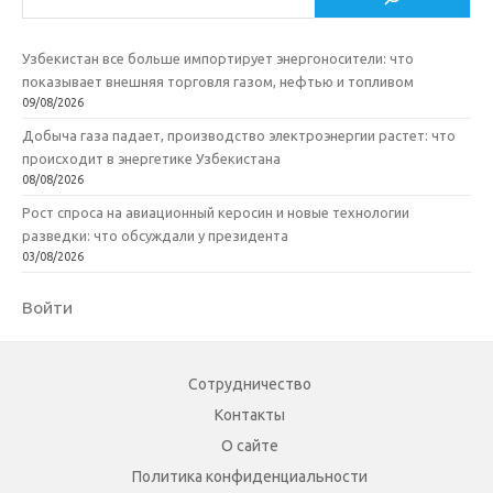
Узбекистан все больше импортирует энергоносители: что
показывает внешняя торговля газом, нефтью и топливом
09/08/2026
Добыча газа падает, производство электроэнергии растет: что
происходит в энергетике Узбекистана
08/08/2026
Рост спроса на авиационный керосин и новые технологии
разведки: что обсуждали у президента
03/08/2026
Войти
Сотрудничество
Контакты
О сайте
Политика конфиденциальности