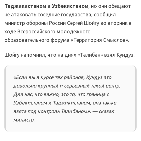
Таджикистаном и Узбекистаном
, но они обещают
не атаковать соседние государства, сообщил
министр обороны России Сергей Шойгу во вторник в
ходе Всероссийского молодежного
образовательного форума «Территория Смыслов».
Шойгу напомнил, что на днях «Талибан» взял Кундуз.
«Если вы в курсе тех районов, Кундуз это
довольно крупный и серьезный такой центр.
Для нас, что важно, это то, что граница с
Узбекистаном и Таджикистаном, она также
взята под контроль Талибаном», — сказал
министр.