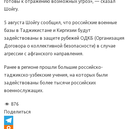
готовы к отражению возможных угроз», — сказал
Шойгу.
5 августа Шойгу сообщил, что российские военные
базы в Таджикистане и Киргизии будут
задействованы в защите рубежей ОДКБ (Организация
Договора о коллективной безопасности) в случае
агрессии с афганского направления.
Ранее в регионе прошли большие российско-
таджикско-узбекские учения, на которых были
задействованы более тысячи российских
военнослужащих.
876
Поделиться