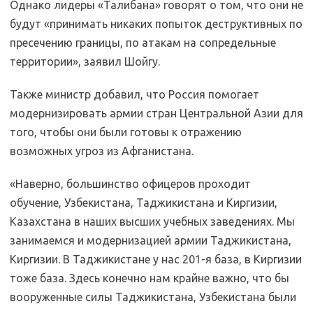
Однако лидеры «Талибана» говорят о том, что они не
будут «принимать никаких попыток деструктивных по
пресечению границы, по атакам на сопредельные
территории», заявил Шойгу.
Также министр добавил, что Россия помогает
модернизировать армии стран Центральной Азии для
того, чтобы они были готовы к отражению
возможных угроз из Афганистана.
«Наверно, большинство офицеров проходит
обучение, Узбекистана, Таджикистана и Киргизии,
Казахстана в наших высших учебных заведениях. Мы
занимаемся и модернизацией армии Таджикистана,
Киргизии. В Таджикистане у нас 201-я база, в Киргизии
тоже база. Здесь конечно нам крайне важно, что бы
вооруженные силы Таджикистана, Узбекистана были