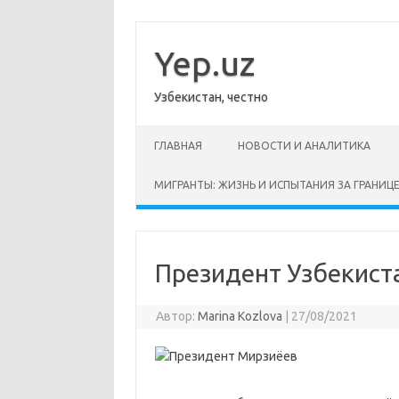
Перейти
к
содержимому
Yep.uz
Узбекистан, честно
ГЛАВНАЯ
НОВОСТИ И АНАЛИТИКА
МИГРАНТЫ: ЖИЗНЬ И ИСПЫТАНИЯ ЗА ГРАНИЦ
Президент Узбекист
Автор:
Marina Kozlova
|
27/08/2021