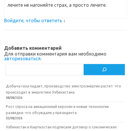
лечите не нагоняйте страх, а просто лечите.
Войдите, чтобы ответить
↓
Добавить комментарий
Для отправки комментария вам необходимо
авторизоваться
.
Поиск
Добыча газа падает, производство электроэнергии растет: что
происходит в энергетике Узбекистана
08/08/2026
Рост спроса на авиационный керосин и новые технологии
разведки: что обсуждали у президента
03/08/2026
Узбекистан и Кыргызстан подписали договор о союзнических