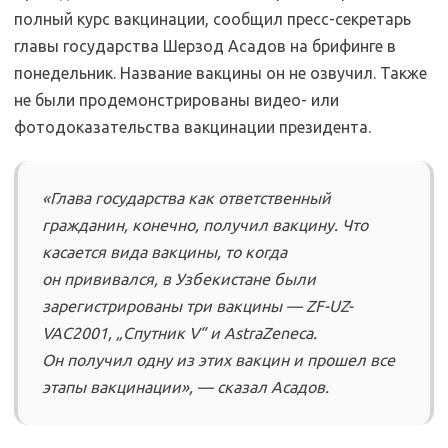
полный курс вакцинации, сообщил пресс-секретарь
главы государства Шерзод Асадов на брифинге в
понедельник. Название вакцины он не озвучил. Также
не были продемонстрированы видео- или
фотодоказательства вакцинации президента.
«Глава государства как ответственный
гражданин, конечно, получил вакцину. Что
касается вида вакцины, то когда
он прививался, в Узбекистане были
зарегистрированы три вакцины — ZF-UZ-
VAC2001, „Спутник V“ и AstraZeneca.
Он получил одну из этих вакцин и прошел все
этапы вакцинации», — сказал Асадов.