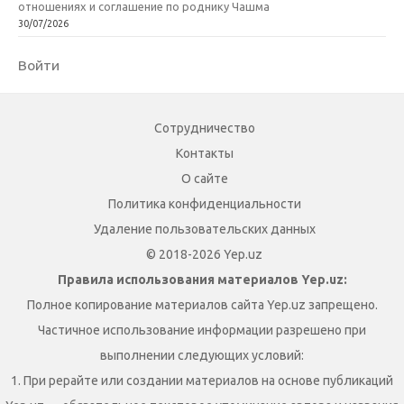
отношениях и соглашение по роднику Чашма
30/07/2026
Войти
Сотрудничество
Контакты
О сайте
Политика конфиденциальности
Удаление пользовательских данных
© 2018-2026 Yep.uz
Правила использования материалов Yep.uz:
Полное копирование материалов сайта Yep.uz запрещено.
Частичное использование информации разрешено при
выполнении следующих условий:
1. При рерайте или создании материалов на основе публикаций