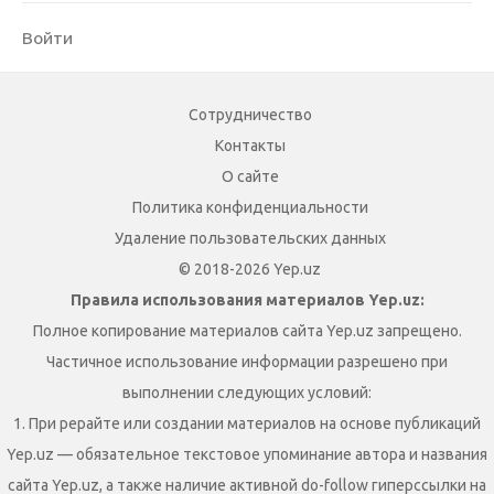
Войти
Сотрудничество
Контакты
О сайте
Политика конфиденциальности
Удаление пользовательских данных
© 2018-2026 Yep.uz
Правила использования материалов Yep.uz:
Полное копирование материалов сайта Yep.uz запрещено.
Частичное использование информации разрешено при
выполнении следующих условий:
1. При рерайте или создании материалов на основе публикаций
Yep.uz — обязательное текстовое упоминание автора и названия
сайта Yep.uz, а также наличие активной do-follow гиперссылки на