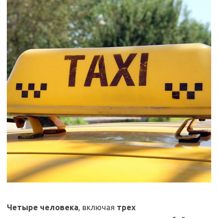
Четыре человека
, включая
трех