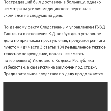
Пострадавший был доставлен в больницу, однако
несмотря на усилия медицинского персонала
скончался на следующий день.
По данному факту Следственным управлением ГУВД
Ташкента в отношении К.Д. возбуждено уголовное
дело по признакам преступления, предусмотренного
пунктом «д» части 3 статьи 104 (умышленное тяжкое
телесное повреждение, повлекшее смерть
потерпевшего) Уголовного Кодекса Республики
Узбекистан, а сам мужчина заключен под стражу.
Предварительное следствие по делу продолжается.