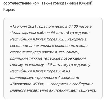
соотечественником, также гражданином Южной
Кореи.
«15 июня 2021 года примерно в 04:00 часов в
Чиланзарском районе 44-летний гражданин
Республики Южная Корея К.Д., находясь в
состоянии алкогольного опьянения, в ходе
ссоры нанес удар ножом и, тем самым,
причинил тяжкие телесные повреждения
своему знакомому – 39-летнему гражданину
Республики Южная Корея К.Ж.Ю.,
являющемуся тренером в Ассоциации
«Taekwondo WTF»», — говорится в сообщении
Главного управления внутренних дел Ташкента.