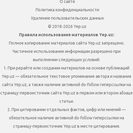
О сайте
Политика конфиденциальности
Удаление пользовательских данных
© 2018-2026 Yep.uz
Правила использования материалов Yep.uz:
Полное копирование материалов сайта Yep.uz запрещено.
Частичное использование информации разрешено при
выполнении следующих условий:
1. При рерайте или создании материалов на основе публикаций
Yep.uz — обязательное текстовое упоминание автора и названия
сайта Yep.uz, а также наличие активной do-follow гиперссылки на
страницу-первоисточник сайта Yep.uz в первом или втором абзаце
статьи.
2. При цитировании отдельных фактов, цифр или мнений —
обязательное наличие активной do-follow гиперссылки на
страницу-первоисточник Yep.uz в месте цитирования.