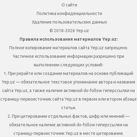
О сайте
Политика конфиденциальности
Удаление пользовательских данных
© 2018-2026 Yep.uz
Правила использования материалов Yep.uz:
Полное копирование материалов сайта Yep.uz запрещено.
Частичное использование информации разрешено при
выполнении следующих условий:
1. При рерайте или создании материалов на основе публикаций
Yep.uz — обязательное текстовое упоминание автора и названия
сайта Yep.uz, а также наличие активной do-follow гиперссылки на
страницу-первоисточник сайта Yep.uz в первом или втором абзаце
статьи.
2. При цитировании отдельных фактов, цифр или мнений —
обязательное наличие активной do-follow гиперссылки на
страницу-первоисточник Yep.uz в месте цитирования.