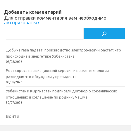
Добавить комментарий
Для отправки комментария вам необходимо
авторизоваться
.
Поиск
Добыча газа падает, производство электроэнергии растет: что
происходит в энергетике Узбекистана
08/08/2026
Рост спроса на авиационный керосин и новые технологии
разведки: что обсуждали у президента
03/08/2026
Узбекистан и Кыргызстан подписали договор о союзнических
отношениях и соглашение по роднику Чашма
30/07/2026
Войти