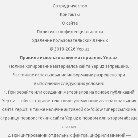
Сотрудничество
Контакты
О сайте
Политика конфиденциальности
Удаление пользовательских данных
© 2018-2026 Yep.uz
Правила использования материалов Yep.uz:
Полное копирование материалов сайта Yep.uz запрещено.
Частичное использование информации разрешено при
выполнении следующих условий:
1. При рерайте или создании материалов на основе публикаций
Yep.uz — обязательное текстовое упоминание автора и названия
сайта Yep.uz, а также наличие активной do-follow гиперссылки на
страницу-первоисточник сайта Yep.uz в первом или втором абзаце
статьи.
2. При цитировании отдельных фактов, цифр или мнений —