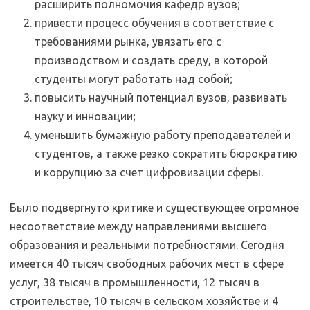
расширить полномочия кафедр вузов;
привести процесс обучения в соответствие с
требованиями рынка, увязать его с
производством и создать среду, в которой
студенты могут работать над собой;
повысить научный потенциал вузов, развивать
науку и инновации;
уменьшить бумажную работу преподавателей и
студентов, а также резко сократить бюрократию
и коррупцию за счет цифровизации сферы.
Было подвергнуто критике и существующее огромное
несоответствие между направлениями высшего
образования и реальными потребностями. Сегодня
имеется 40 тысяч свободных рабочих мест в сфере
услуг, 38 тысяч в промышленности, 12 тысяч в
строительстве, 10 тысяч в сельском хозяйстве и 4