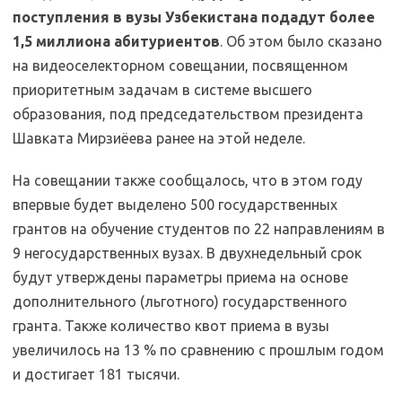
поступления в вузы Узбекистана подадут более
1,5 миллиона абитуриентов
. Об этом было сказано
на видеоселекторном совещании, посвященном
приоритетным задачам в системе высшего
образования, под председательством президента
Шавката Мирзиёева ранее на этой неделе.
На совещании также сообщалось, что в этом году
впервые будет выделено 500 государственных
грантов на обучение студентов по 22 направлениям в
9 негосударственных вузах. В двухнедельный срок
будут утверждены параметры приема на основе
дополнительного (льготного) государственного
гранта. Также количество квот приема в вузы
увеличилось на 13 % по сравнению с прошлым годом
и достигает 181 тысячи.