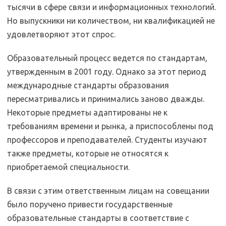
тысячи в сфере связи и информационных технологий.
Но выпускники ни количеством, ни квалификацией не
удовлетворяют этот спрос.
Образовательный процесс ведется по стандартам,
утвержденным в 2001 году. Однако за этот период
международные стандарты образования
пересматривались и принимались заново дважды.
Некоторые предметы адаптированы не к
требованиям времени и рынка, а приспособлены под
профессоров и преподавателей. Студенты изучают
также предметы, которые не относятся к
приобретаемой специальности.
В связи с этим ответственным лицам на совещании
было поручено привести государственные
образовательные стандарты в соответствие с