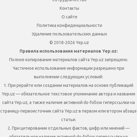
Контакты
О сайте
Политика конфиденциальности
Удаление пользовательских данных
© 2018-2026 Yep.uz
Правила использования материалов Yep.uz:
Полное копирование материалов сайта Yep.uz запрещено.
Частичное использование информации разрешено при
выполнении следующих условий:
1. При рерайте или создании материалов на основе публикаций
Yep.uz — обязательное текстовое упоминание автора и названия
сайта Yep.uz, а также наличие активной do-follow гиперссылки на
страницу-первоисточник сайта Yep.uz в первом или втором абзаце
статьи.
2. При цитировании отдельных фактов, цифр или мнений —
обязательное наличие активной do-follow гиперссылки на