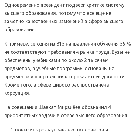
Одновременно президент подверг критике систему
высшего образования, потому что все еще не
заметно качественных изменений в сфере высшего
образования.
К примеру, сегодня из 815 направлений обучения 55 %
не соответствуют требованиям рынка труда. Вузы не
обеспечены учебниками по около 2 тысячам
предметов, а учебные программы основаны на
предметах и направлениях сорокалетней давности.
Кроме того, в сфере широко распространена
коррупция.
На совещании Шавкат Мирзиёев обозначил 4
приоритетных задачи в сфере высшего образования:
повысить роль управляющих советов и