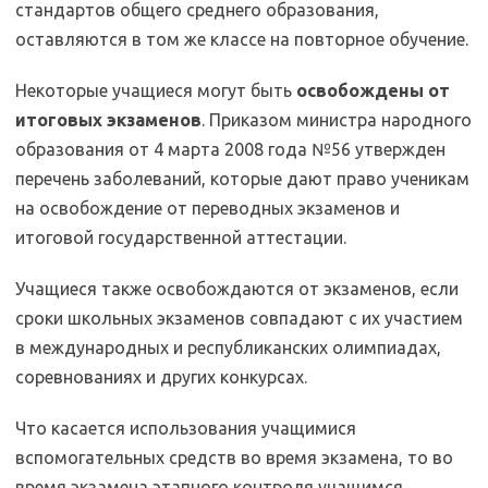
стандартов общего среднего образования,
оставляются в том же классе на повторное обучение.
Некоторые учащиеся могут быть
освобождены от
итоговых экзаменов
. Приказом министра народного
образования от 4 марта 2008 года №56 утвержден
перечень заболеваний, которые дают право ученикам
на освобождение от переводных экзаменов и
итоговой государственной аттестации.
Учащиеся также освобождаются от экзаменов, если
сроки школьных экзаменов совпадают с их участием
в международных и республиканских олимпиадах,
соревнованиях и других конкурсах.
Что касается использования учащимися
вспомогательных средств во время экзамена, то во
время экзамена этапного контроля учащимся