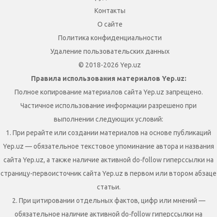
Контакты
О сайте
Политика конфиденциальности
Удаление пользовательских данных
© 2018-2026 Yep.uz
Правила использования материалов Yep.uz:
Полное копирование материалов сайта Yep.uz запрещено.
Частичное использование информации разрешено при
выполнении следующих условий:
1. При рерайте или создании материалов на основе публикаций
Yep.uz — обязательное текстовое упоминание автора и названия
сайта Yep.uz, а также наличие активной do-follow гиперссылки на
страницу-первоисточник сайта Yep.uz в первом или втором абзаце
статьи.
2. При цитировании отдельных фактов, цифр или мнений —
обязательное наличие активной do-follow гиперссылки на