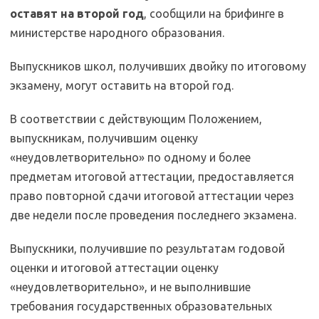
оставят на второй год
, сообщили на брифинге в
министерстве народного образования.
Выпускников школ, получивших двойку по итоговому
экзамену, могут оставить на второй год.
В соответствии с действующим Положением,
выпускникам, получившим оценку
«неудовлетворительно» по одному и более
предметам итоговой аттестации, предоставляется
право повторной сдачи итоговой аттестации через
две недели после проведения последнего экзамена.
Выпускники, получившие по результатам годовой
оценки и итоговой аттестации оценку
«неудовлетворительно», и не выполнившие
требования государственных образовательных