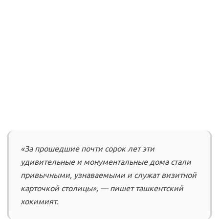
«За прошедшие почти сорок лет эти
удивительные и монументальные дома стали
привычными, узнаваемыми и служат визитной
карточкой столицы», — пишет ташкентский
хокимият.