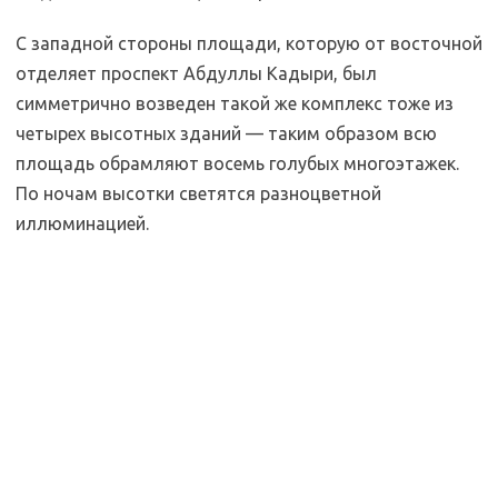
С западной стороны площади, которую от восточной
отделяет проспект Абдуллы Кадыри, был
симметрично возведен такой же комплекс тоже из
четырех высотных зданий — таким образом всю
площадь обрамляют восемь голубых многоэтажек.
По ночам высотки светятся разноцветной
иллюминацией.