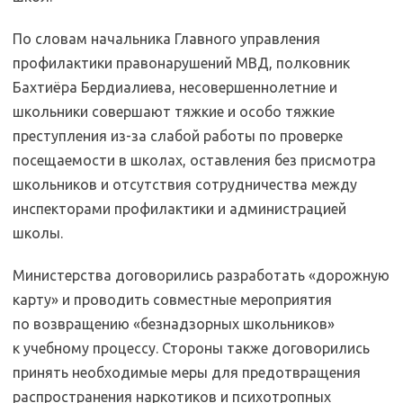
По словам начальника Главного управления
профилактики правонарушений МВД, полковник
Бахтиёра Бердиалиева, несовершеннолетние и
школьники совершают тяжкие и особо тяжкие
преступления из-за слабой работы по проверке
посещаемости в школах, оставления без присмотра
школьников и отсутствия сотрудничества между
инспекторами профилактики и администрацией
школы.
Министерства договорились разработать «дорожную
карту» и проводить совместные мероприятия
по возвращению «безнадзорных школьников»
к учебному процессу. Стороны также договорились
принять необходимые меры для предотвращения
распространения наркотиков и психотропных