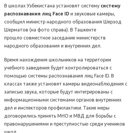
В школах Узбекистана установят систему
систему
распознавания лиц Face ID
и звуковые камеры,
сообщил министр народного образования Шерзод
Шерматов (на фото справа). В Ташкенте
прошло совместное заседание министерств
народного образования и внутренних дел.
Время нахождения школьников на территории
учебного заведения будет контролироваться с
помощью системы распознавания лиц Face ID. В
классах также установят камеры видеонаблюдения с
записью звука, которые будут интегрированы с
информационными системами органов внутренних
дел и инспекторов профилактики. Такие меры
договорились принять МНО и МВД для борьбы с
правонарушениями и преступностью среди учеников
школ.