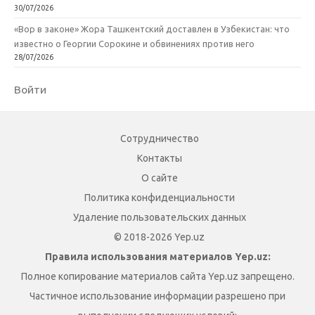
30/07/2026
«Вор в законе» Жора Ташкентский доставлен в Узбекистан: что
известно о Георгии Сорокине и обвинениях против него
28/07/2026
Войти
Сотрудничество
Контакты
О сайте
Политика конфиденциальности
Удаление пользовательских данных
© 2018-2026 Yep.uz
Правила использования материалов Yep.uz:
Полное копирование материалов сайта Yep.uz запрещено.
Частичное использование информации разрешено при