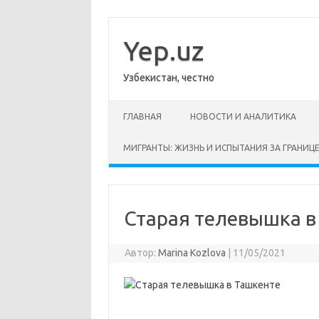
Перейти
к
содержимому
Yep.uz
Узбекистан, честно
ГЛАВНАЯ
НОВОСТИ И АНАЛИТИКА
МИГРАНТЫ: ЖИЗНЬ И ИСПЫТАНИЯ ЗА ГРАНИЦ
Старая телевышка в
Автор:
Marina Kozlova
|
11/05/2021