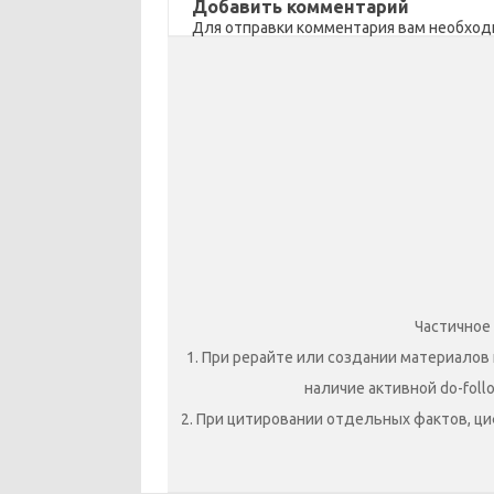
Добавить комментарий
Для отправки комментария вам необхо
Частичное
1. При рерайте или создании материалов 
наличие активной do-foll
2. При цитировании отдельных фактов, ци