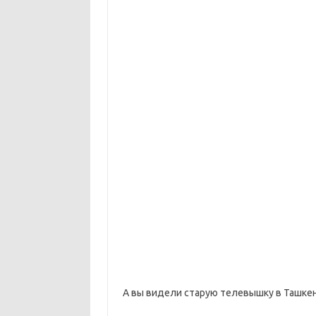
А вы видели старую телевышку в Ташке