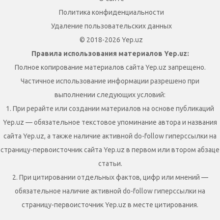
Политика конфиденциальности
Удаление пользовательских данных
© 2018-2026 Yep.uz
Правила использования материалов Yep.uz:
Полное копирование материалов сайта Yep.uz запрещено.
Частичное использование информации разрешено при
выполнении следующих условий:
1. При рерайте или создании материалов на основе публикаций
Yep.uz — обязательное текстовое упоминание автора и названия
сайта Yep.uz, а также наличие активной do-follow гиперссылки на
страницу-первоисточник сайта Yep.uz в первом или втором абзаце
статьи.
2. При цитировании отдельных фактов, цифр или мнений —
обязательное наличие активной do-follow гиперссылки на
страницу-первоисточник Yep.uz в месте цитирования.