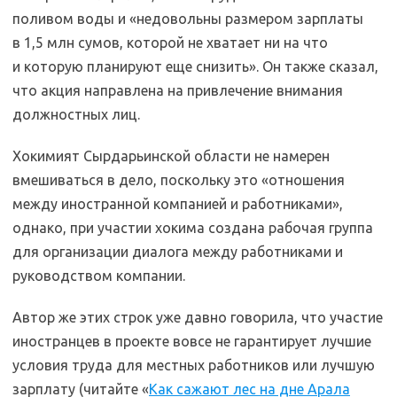
поливом воды и «недовольны размером зарплаты
в 1,5 млн сумов, которой не хватает ни на что
и которую планируют еще снизить». Он также сказал,
что акция направлена на привлечение внимания
должностных лиц.
Хокимият Сырдарьинской области не намерен
вмешиваться в дело, поскольку это «отношения
между иностранной компанией и работниками»,
однако, при участии хокима создана рабочая группа
для организации диалога между работниками и
руководством компании.
Автор же этих строк уже давно говорила, что участие
иностранцев в проекте вовсе не гарантирует лучшие
условия труда для местных работников или лучшую
зарплату (читайте «
Как сажают лес на дне Арала