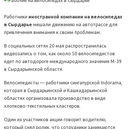
Работники
иностранной компании на велосипедах
в Сырдарье
мешали движению на автотрассе для
привлечения внимания к своим проблемам.
В социальных сетях 20 мая распространилась
видеозапись о том, как около 50 велосипедистов
едет по автодороге международного значения М-39
в Сырдарьинской области.
Велосипедисты — работники сингапурской Indorama,
которая в Сырдарьинской и Кашкадарьинской
областях организовала производство в виде
хлопково-текстильных кластеров.
Один из участников акции говорит водителю,
который снял ролик, что сотрудники занимаются