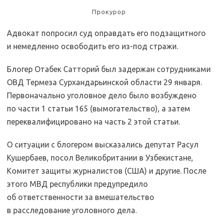
Прокурор
Адвокат попросил суд оправдать его подзащитного
и немедленно освободить его из-под стражи.
Блогер Отабек Сатторий был задержан сотрудниками
ОВД Термеза Сурхандарьинской области 29 января.
Первоначально уголовное дело было возбуждено
по части 1 статьи 165 (вымогательство), а затем
переквалифицировано на часть 2 этой статьи.
О ситуации с блогером высказались депутат Расул
Кушербаев, посол Великобритании в Узбекистане,
Комитет защиты журналистов (США) и другие. После
этого МВД республики предупредило
об ответственности за вмешательство
в расследование уголовного дела.