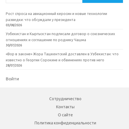
Рост спроса на авиационный керосин и новые технологии
разведки: что обсуждали у президента
03/08/2026
Узбекистан и Кыргызстан подписали договор о союзнических
отношениях и соглашение по роднику Чашма
30/07/2026
«Вор в законе» Жора Ташкентский доставлен в Узбекистан: что
известно о Георгии Сорокине и обвинениях против него
28/07/2026
Войти
Сотрудничество
Контакты
О сайте
Политика конфиденциальности