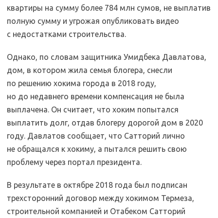
квартиры на сумму более 784 млн сумов, не выплатив
полную сумму и угрожая опубликовать видео
с недостатками строительства.
Однако, по словам защитника Умидбека Давлатова,
дом, в котором жила семья блогера, снесли
по решению хокима города в 2018 году,
но до недавнего времени компенсация не была
выплачена. Он считает, что хоким попытался
выплатить долг, отдав блогеру дорогой дом в 2020
году. Давлатов сообщает, что Сатторий лично
не обращался к хокиму, а пытался решить свою
проблему через портал президента.
В результате в октябре 2018 года был подписан
трехсторонний договор между хокимом Термеза,
строительной компанией и Отабеком Сатторий