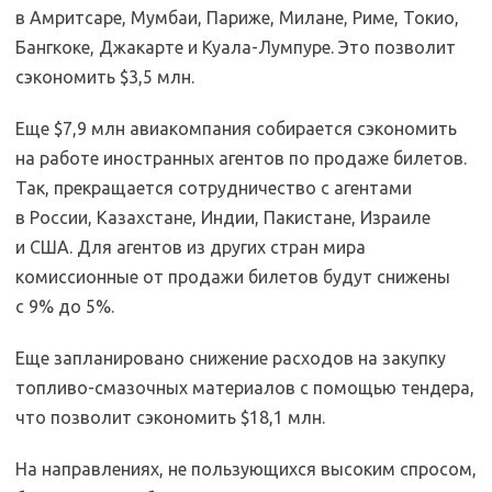
в Амритсаре, Мумбаи, Париже, Милане, Риме, Токио,
Бангкоке, Джакарте и Куала-Лумпуре. Это позволит
сэкономить $3,5 млн.
Еще $7,9 млн авиакомпания собирается сэкономить
на работе иностранных агентов по продаже билетов.
Так, прекращается сотрудничество с агентами
в России, Казахстане, Индии, Пакистане, Израиле
и США. Для агентов из других стран мира
комиссионные от продажи билетов будут снижены
с 9% до 5%.
Еще запланировано снижение расходов на закупку
топливо-смазочных материалов с помощью тендера,
что позволит сэкономить $18,1 млн.
На направлениях, не пользующихся высоким спросом,