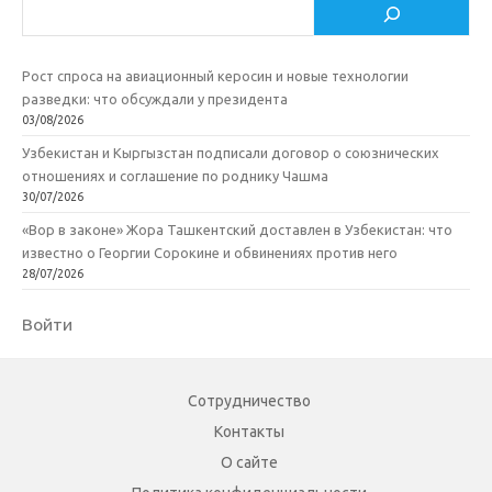
Поиск
Рост спроса на авиационный керосин и новые технологии
разведки: что обсуждали у президента
03/08/2026
Узбекистан и Кыргызстан подписали договор о союзнических
отношениях и соглашение по роднику Чашма
30/07/2026
«Вор в законе» Жора Ташкентский доставлен в Узбекистан: что
известно о Георгии Сорокине и обвинениях против него
28/07/2026
Войти
Сотрудничество
Контакты
О сайте