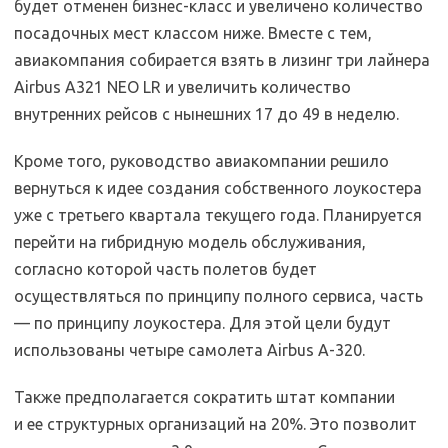
будет отменен бизнес-класс и увеличено количество
посадочных мест классом ниже. Вместе с тем,
авиакомпания собирается взять в лизинг три лайнера
Airbus А321 NEO LR и увеличить количество
внутренних рейсов с нынешних 17 до 49 в неделю.
Кроме того, руководство авиакомпании решило
вернуться к идее создания собственного лоукостера
уже с третьего квартала текущего года. Планируется
перейти на гибридную модель обслуживания,
согласно которой часть полетов будет
осуществляться по принципу полного сервиса, часть
— по принципу лоукостера. Для этой цели будут
использованы четыре самолета Airbus А-320.
Также предполагается сократить штат компании
и ее структурных организаций на 20%. Это позволит