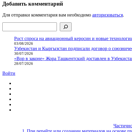
Добавить комментарий
Для отправки комментария вам необходимо
авторизоваться
.
Поиск
Рост спроса на авиационный керосин и новые технологии
03/08/2026
Узбекистан и Кыргызстан подписали договор о союзнич
30/07/2026
«Вор в законе» Жора Ташкентский доставлен в Узбекиста
28/07/2026
Войти
Частично
1. При рерайте или создании материалов на основе пу