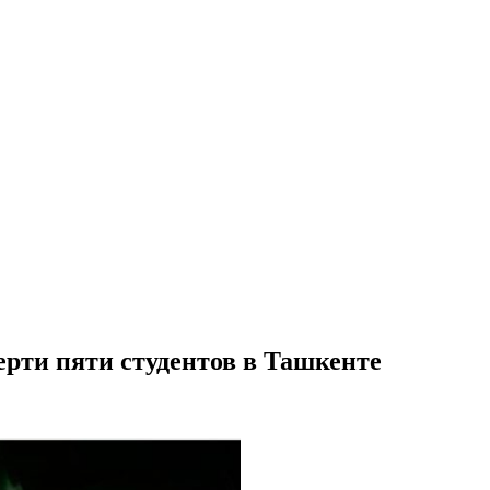
рти пяти студентов в Ташкенте