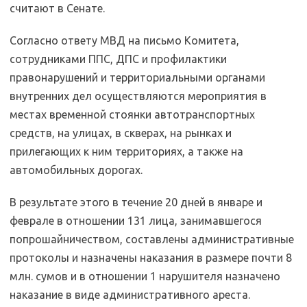
считают в Сенате.
Согласно ответу МВД на письмо Комитета,
сотрудниками ППС, ДПС и профилактики
правонарушений и территориальными органами
внутренних дел осуществляются мероприятия в
местах временной стоянки автотранспортных
средств, на улицах, в скверах, на рынках и
прилегающих к ним территориях, а также на
автомобильных дорогах.
В результате этого в течение 20 дней в январе и
феврале в отношении 131 лица, занимавшегося
попрошайничеством, составлены административные
протоколы и назначены наказания в размере почти 8
млн. сумов и в отношении 1 нарушителя назначено
наказание в виде административного ареста.