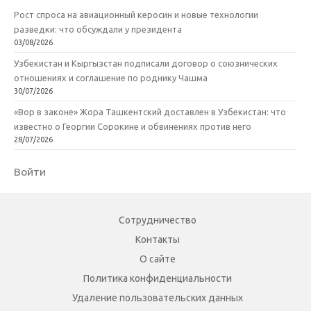
Рост спроса на авиационный керосин и новые технологии
разведки: что обсуждали у президента
03/08/2026
Узбекистан и Кыргызстан подписали договор о союзнических
отношениях и соглашение по роднику Чашма
30/07/2026
«Вор в законе» Жора Ташкентский доставлен в Узбекистан: что
известно о Георгии Сорокине и обвинениях против него
28/07/2026
Войти
Сотрудничество
Контакты
О сайте
Политика конфиденциальности
Удаление пользовательских данных