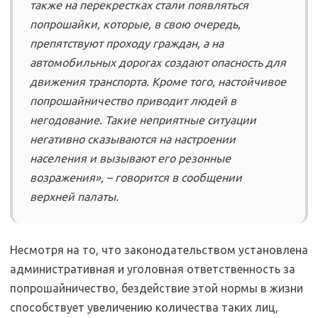
также на перекрестках стали появляться
попрошайки, которые, в свою очередь,
препятствуют проходу граждан, а на
автомобильных дорогах создают опасность для
движения транспорта. Кроме того, настойчивое
попрошайничество приводит людей в
негодование. Такие неприятные ситуации
негативно сказываются на настроении
населения и вызывают его резонные
возражения», – говорится в сообщении
верхней палаты.
Несмотря на то, что законодательством установлена
административная и уголовная ответственность за
попрошайничество, бездействие этой нормы в жизни
способствует увеличению количества таких лиц,