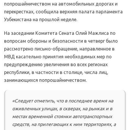
попрошайничеством на автомобильных дорогах и
перекрестках, сообщила верхняя палата парламента
Узбекистана на прошлой неделе.
На заседании Комитета Сената Олий Мажлиса по
вопросам обороны и безопасности в четверг было
рассмотрено письмо-обращение, направленное в
МВД касательно принятия необходимых мер по
предупреждению увеличения во всех регионах
республики, в частности в столице, числа лиц,
занимающихся попрошайничеством.
«Следует отметить, что в последнее время на
оживленных улицах, в скверах, на рынках и в
местах временной стоянки автотранспортных
средств, на прилегающих к ним территориях, а