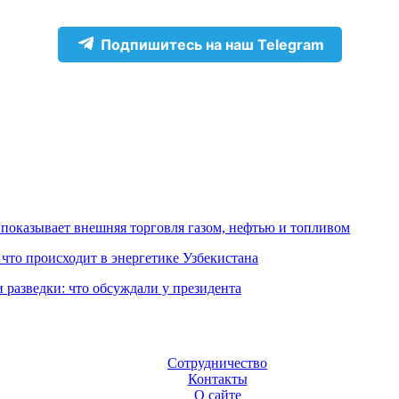
Подпишитесь на наш Telegram
 показывает внешняя торговля газом, нефтью и топливом
 что происходит в энергетике Узбекистана
 разведки: что обсуждали у президента
Сотрудничество
Контакты
О сайте