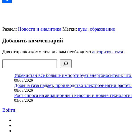
Отправить
Раздел:
Новости и аналитика
Метки:
вузы
,
образование
Добавить комментарий
Для отправки комментария вам необходимо
авторизоваться
.
Поиск
Узбекистан все больше импортирует энергоносители: что
09/08/2026
Добыча газа падает, производство электроэнергии растет:
08/08/2026
Рост спроса на авиационный керосин и новые технологии
03/08/2026
Войти