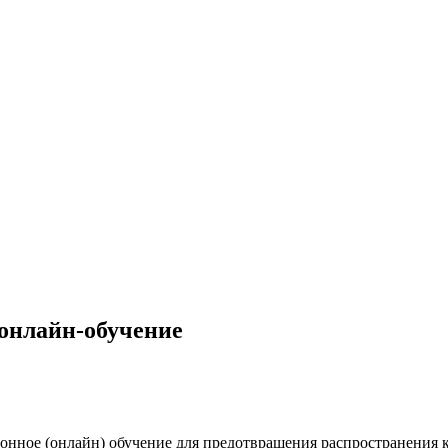
онлайн-обучение
онное (онлайн) обучение для предотвращения распространения 