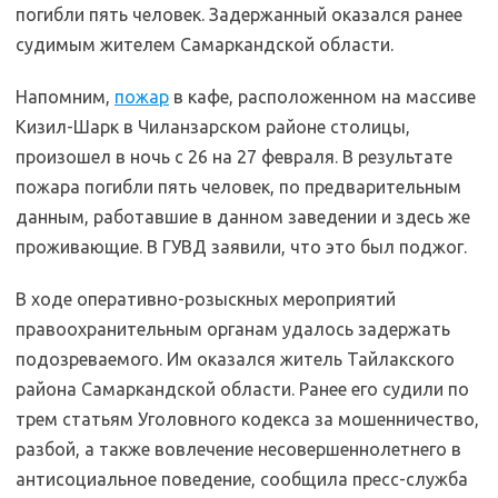
погибли пять человек. Задержанный оказался ранее
судимым жителем Самаркандской области.
Напомним,
пожар
в кафе, расположенном на массиве
Кизил-Шарк в Чиланзарском районе столицы,
произошел в ночь с 26 на 27 февраля. В результате
пожара погибли пять человек, по предварительным
данным, работавшие в данном заведении и здесь же
проживающие. В ГУВД заявили, что это был поджог.
В ходе оперативно-розыскных мероприятий
правоохранительным органам удалось задержать
подозреваемого. Им оказался житель Тайлакского
района Самаркандской области. Ранее его судили по
трем статьям Уголовного кодекса за мошенничество,
разбой, а также вовлечение несовершеннолетнего в
антисоциальное поведение, сообщила пресс-служба