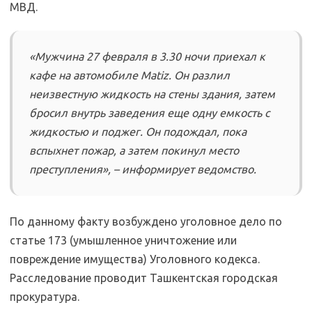
МВД.
«Мужчина 27 февраля в 3.30 ночи приехал к
кафе на автомобиле Matiz. Он разлил
неизвестную жидкость на стены здания, затем
бросил внутрь заведения еще одну емкость с
жидкостью и поджег. Он подождал, пока
вспыхнет пожар, а затем покинул место
преступления», – информирует ведомство.
По данному факту возбуждено уголовное дело по
статье 173 (умышленное уничтожение или
повреждение имущества) Уголовного кодекса.
Расследование проводит Ташкентская городская
прокуратура.