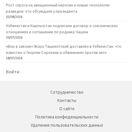
Рост спроса на авиационный керосин и новые технологии
разведки: что обсуждали у президента
03/08/2026
Узбекистан и Кыргызстан подписали договор о союзнических
отношениях и соглашение по роднику Чашма
30/07/2026
«Вор в законе» Жора Ташкентский доставлен в Узбекистан: что
известно о Георгии Сорокине и обвинениях против него
28/07/2026
Войти
Сотрудничество
Контакты
О сайте
Политика конфиденциальности
Удаление пользовательских данных