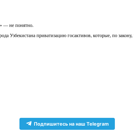
» — не понятно.
ода Узбекистана приватизацию госактивов, которые, по закону,
Подпишитесь на наш Telegram