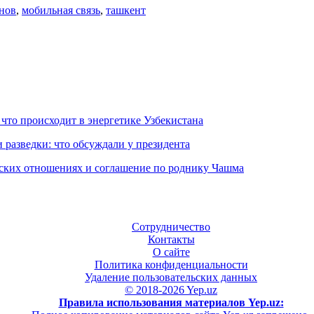
нов
,
мобильная связь
,
ташкент
 что происходит в энергетике Узбекистана
 разведки: что обсуждали у президента
еских отношениях и соглашение по роднику Чашма
Сотрудничество
Контакты
О сайте
Политика конфиденциальности
Удаление пользовательских данных
© 2018-2026 Yep.uz
Правила использования материалов Yep.uz: