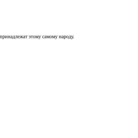
 принадлежат этому самому народу.