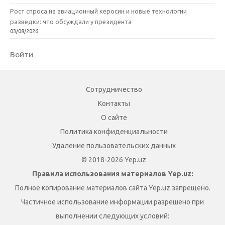
Рост спроса на авиационный керосин и новые технологии
разведки: что обсуждали у президента
03/08/2026
Войти
Сотрудничество
Контакты
О сайте
Политика конфиденциальности
Удаление пользовательских данных
© 2018-2026 Yep.uz
Правила использования материалов Yep.uz:
Полное копирование материалов сайта Yep.uz запрещено.
Частичное использование информации разрешено при
выполнении следующих условий: