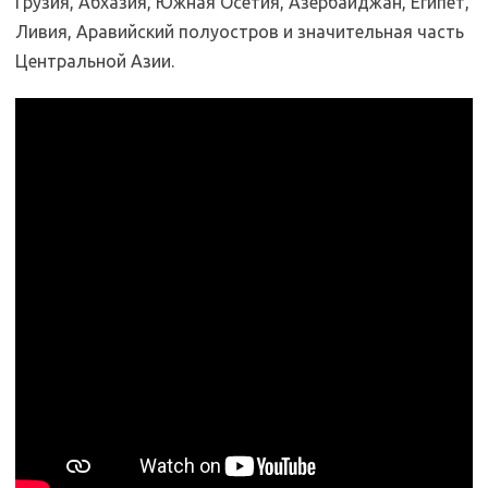
Грузия, Абхазия, Южная Осетия, Азербайджан, Египет,
Ливия, Аравийский полуостров и значительная часть
Центральной Азии.