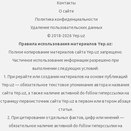
Контакты
О сайте
Политика конфиденциальности
Удаление пользовательских данных
© 2018-2026 Yep.uz
Правила использования материалов Yep.uz:
Полное копирование материалов сайта Yep.uz запрещено.
Частичное использование информации разрешено при
выполнении следующих условий:
1. При рерайте или создании материалов на основе публикаций
Yep.uz — обязательное текстовое упоминание автора и названия
сайта Yep.uz, а также наличие активной do-follow гиперссылки на
страницу-первоисточник сайта Yep.uz в первом или втором абзаце
статьи.
2. При цитировании отдельных фактов, цифр или мнений —
обязательное наличие активной do-follow гиперссылки на