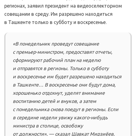
регионах, заявил президент на видеоселекторном
совещании в среду. Им разрешено находиться
в Ташкенте только в субботу и воскресенье.
«В понедельник проведут совещание
с премьер-министром, предоставят отчеты,
сформируют рабочий план на неделю
и отправятся в регионы. Только в субботу
и воскресенье им будет разрешено находиться
в Ташкенте… В воскресенье они будут дома,
хорошенько отдохнут, уделят внимание
воспитанию детей и внуков, а затем
с понедельника снова поедут в регионы. Если
в середине недели увижу какого-нибудь
министра в столице, освобожу
от должности», — сказал Шавкат Мирзиёев.