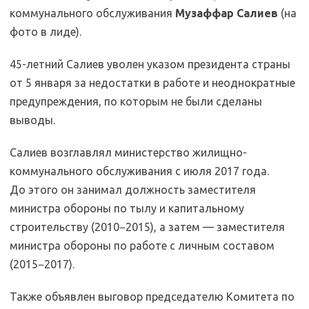
коммунального обслуживания
Музаффар Салиев
(на
фото в лиде).
45-летний Салиев уволен указом президента страны
от 5 января за недостатки в работе и неоднократные
предупреждения, по которым не были сделаны
выводы.
Салиев возглавлял министерство жилищно-
коммунального обслуживания с июля 2017 года.
До этого он занимал должность заместителя
министра обороны по тылу и капитальному
строительству (2010−2015), а затем — заместителя
министра обороны по работе с личным составом
(2015−2017).
Также объявлен выговор председателю Комитета по