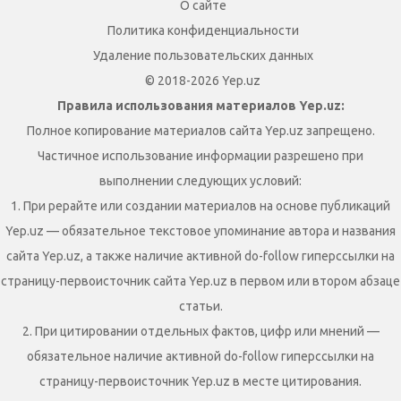
О сайте
Политика конфиденциальности
Удаление пользовательских данных
© 2018-2026 Yep.uz
Правила использования материалов Yep.uz:
Полное копирование материалов сайта Yep.uz запрещено.
Частичное использование информации разрешено при
выполнении следующих условий:
1. При рерайте или создании материалов на основе публикаций
Yep.uz — обязательное текстовое упоминание автора и названия
сайта Yep.uz, а также наличие активной do-follow гиперссылки на
страницу-первоисточник сайта Yep.uz в первом или втором абзаце
статьи.
2. При цитировании отдельных фактов, цифр или мнений —
обязательное наличие активной do-follow гиперссылки на
страницу-первоисточник Yep.uz в месте цитирования.