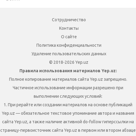
Сотрудничество
Контакты
О сайте
Политика конфиденциальности
Удаление пользовательских данных
© 2018-2026 Yep.uz
Правила использования материалов Yep.uz:
Полное копирование материалов сайта Yep.uz запрещено.
Частичное использование информации разрешено при
выполнении следующих условий:
1. При рерайте или создании материалов на основе публикаций
Yep.uz — обязательное текстовое упоминание автора и названия
сайта Yep.uz, а также наличие активной do-follow гиперссылки на
страницу-первоисточник сайта Yep.uz в первом или втором абзаце