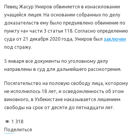
Певец Жасур Умиров обвиняется в изнасиловании
учащейся лицея. На основании собранных по делу
доказательств ему было предъявлено обвинение по
пункту «а» части 3 статьи 118. Согласно определению
суда от 21 декабря 2020 года, Умиров был
заключен
под стражу.
5 января все документы по уголовному делу
направлены в суд для дальнейшего рассмотрения.
Посягательство на половую свободу лица, которому
не исполнилось 18 лет, и осведомленность об этом
виновного, в Узбекистане наказывается лишением
свободы на срок от десяти до пятнадцати лет.
1 318
Поделиться