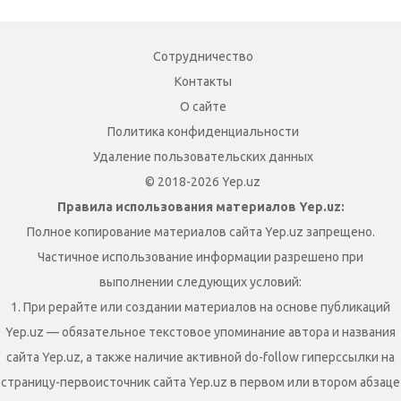
Сотрудничество
Контакты
О сайте
Политика конфиденциальности
Удаление пользовательских данных
© 2018-2026 Yep.uz
Правила использования материалов Yep.uz:
Полное копирование материалов сайта Yep.uz запрещено.
Частичное использование информации разрешено при
выполнении следующих условий:
1. При рерайте или создании материалов на основе публикаций
Yep.uz — обязательное текстовое упоминание автора и названия
сайта Yep.uz, а также наличие активной do-follow гиперссылки на
страницу-первоисточник сайта Yep.uz в первом или втором абзаце