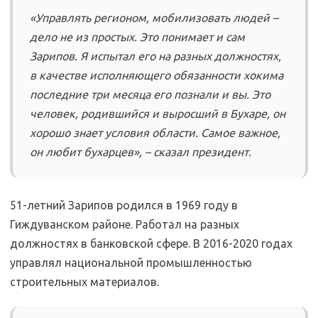
«Управлять регионом, мобилизовать людей –
дело не из простых. Это понимает и сам
Зарипов. Я испытал его на разных должностях,
в качестве исполняющего обязанности хокима
последние три месяца его познали и вы. Это
человек, родившийся и выросший в Бухаре, он
хорошо знает условия области. Самое важное,
он любит бухарцев», – сказал президент.
51-летний Зарипов родился в 1969 году в
Гиждуванском районе. Работал на разных
должностях в банковской сфере. В 2016-2020 годах
управлял национальной промышленностью
строительных материалов.