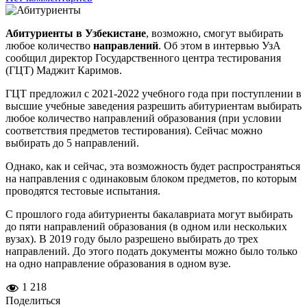
Абитуриенты в Узбекистане
, возможно, смогут выбирать
любое количество
направлений
. Об этом в интервью УзА
сообщил директор Государственного центра тестирования
(ГЦТ) Маджит Каримов.
ГЦТ предложил с 2021-2022 учебного года при поступлении в
высшие учебные заведения разрешить абитуриентам выбирать
любое количество направлений образования (при условии
соответствия предметов тестирования). Сейчас можно
выбирать до 5 направлений.
Однако, как и сейчас, эта возможность будет распространяться
на направления с одинаковым блоком предметов, по которым
проводятся тестовые испытания.
С прошлого года абитуриенты бакалавриата могут выбирать
до пяти направлений образования (в одном или нескольких
вузах). В 2019 году было разрешено выбирать до трех
направлений. До этого подать документы можно было только
на одно направление образования в одном вузе.
1 218
Поделиться