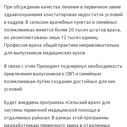
При обсуждении качества лечения в первичном звене
здравоохранения констатирован недостаток условий
и кадров. В сельских врачебных пунктах и семейных
поликлиниках имеется более 20 тысяч штатов врача,
но укомплектованы лишь 12 тысяч единиц.
Профессия врача общей практики непривлекательна
для выпускников медицинских вузов.
В связи с этим Президент подчеркнул необходимость
привлечения выпускников к СВП и семейным
поликлиникам путем создания достойных для них
условий.
Будет внедрена программа «Сельский врач» для
системы первичной медицинской помощи в
отдаленных районах. В рамках этой программы
медработникам первичного звена в отдаленных