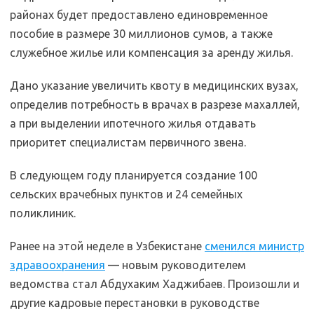
районах будет предоставлено единовременное
пособие в размере 30 миллионов сумов, а также
служебное жилье или компенсация за аренду жилья.
Дано указание увеличить квоту в медицинских вузах,
определив потребность в врачах в разрезе махаллей,
а при выделении ипотечного жилья отдавать
приоритет специалистам первичного звена.
В следующем году планируется создание 100
сельских врачебных пунктов и 24 семейных
поликлиник.
Ранее на этой неделе в Узбекистане
сменился министр
здравоохранения
— новым руководителем
ведомства стал Абдухаким Хаджибаев. Произошли и
другие кадровые перестановки в руководстве