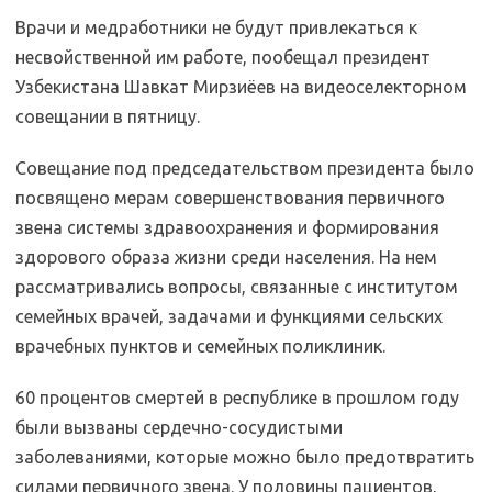
Врачи и медработники не будут привлекаться к
несвойственной им работе, пообещал президент
Узбекистана Шавкат Мирзиёев на видеоселекторном
совещании в пятницу.
Совещание под председательством президента было
посвящено мерам совершенствования первичного
звена системы здравоохранения и формирования
здорового образа жизни среди населения. На нем
рассматривались вопросы, связанные с институтом
семейных врачей, задачами и функциями сельских
врачебных пунктов и семейных поликлиник.
60 процентов смертей в республике в прошлом году
были вызваны сердечно-сосудистыми
заболеваниями, которые можно было предотвратить
силами первичного звена. У половины пациентов,