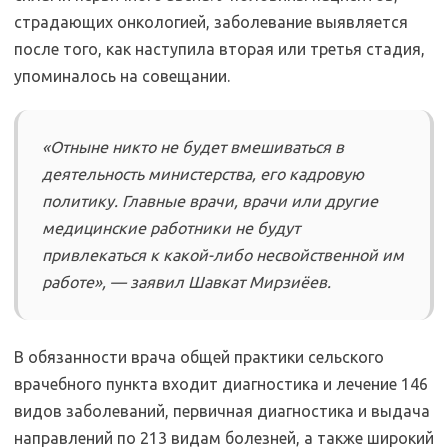
страдающих онкологией, заболевание выявляется
после того, как наступила вторая или третья стадия,
упоминалось на совещании.
«Отныне никто не будет вмешиваться в
деятельность министерства, его кадровую
политику. Главные врачи, врачи или другие
медицинские работники не будут
привлекаться к какой-либо несвойственной им
работе», — заявил Шавкат Мирзиёев.
В обязанности врача общей практики сельского
врачебного пункта входит диагностика и лечение 146
видов заболеваний, первичная диагностика и выдача
направлений по 213 видам болезней, а также широкий