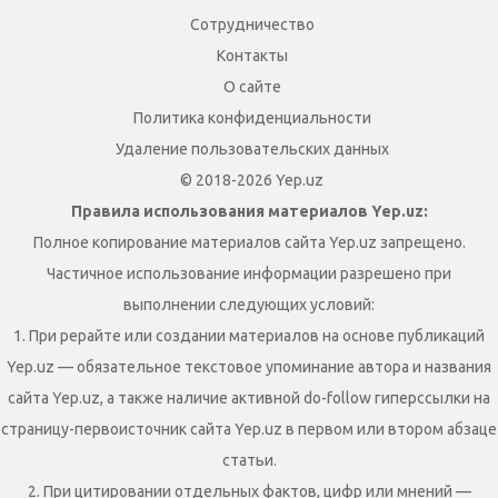
Сотрудничество
Контакты
О сайте
Политика конфиденциальности
Удаление пользовательских данных
© 2018-2026 Yep.uz
Правила использования материалов Yep.uz:
Полное копирование материалов сайта Yep.uz запрещено.
Частичное использование информации разрешено при
выполнении следующих условий:
1. При рерайте или создании материалов на основе публикаций
Yep.uz — обязательное текстовое упоминание автора и названия
сайта Yep.uz, а также наличие активной do-follow гиперссылки на
страницу-первоисточник сайта Yep.uz в первом или втором абзаце
статьи.
2. При цитировании отдельных фактов, цифр или мнений —