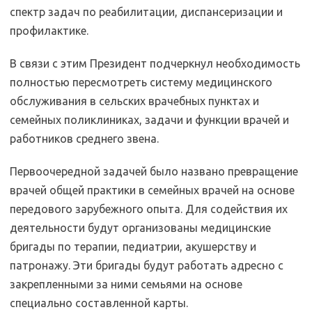
спектр задач по реабилитации, диспансеризации и
профилактике.
В связи с этим Президент подчеркнул необходимость
полностью пересмотреть систему медицинского
обслуживания в сельских врачебных пунктах и
семейных поликлиниках, задачи и функции врачей и
работников среднего звена.
Первоочередной задачей было названо превращение
врачей общей практики в семейных врачей на основе
передового зарубежного опыта. Для содействия их
деятельности будут организованы медицинские
бригады по терапии, педиатрии, акушерству и
патронажу. Эти бригады будут работать адресно с
закрепленными за ними семьями на основе
специально составленной карты.