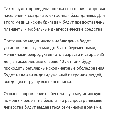
Также будет проведена оценка состояния здоровья
населения и создана электронная база данных. Для
этого медицинским бригадам будут предоставлены
планшеты и мобильные диагностические средства.
Постоянное медицинское наблюдение будет
установлено за детьми до 5 лет, беременными,
женщинами репродуктивного возраста и старше 35
лет, а также лицами старше 40 лет, они будут
проходить регулярные скрининговые обследования.
Будет налажен индивидуальный патронаж людей,
входящих в группу высокого риска.
Отныне направление на бесплатную медицинскую
помощь и рецепт на бесплатно распространяемые
лекарства будут выдаваться семейными врачами.