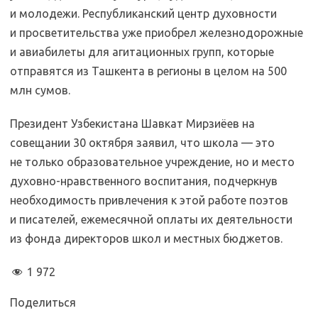
и молодежи. Республиканский центр духовности
и просветительства уже приобрел железнодорожные
и авиабилеты для агитационных групп, которые
отправятся из Ташкента в регионы в целом на 500
млн сумов.
Президент Узбекистана Шавкат Мирзиёев на
совещании 30 октября заявил, что школа — это
не только образовательное учреждение, но и место
духовно-нравственного воспитания, подчеркнув
необходимость привлечения к этой работе поэтов
и писателей, ежемесячной оплаты их деятельности
из фонда директоров школ и местных бюджетов.
1 972
Поделиться