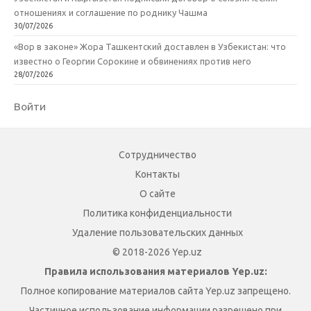
отношениях и соглашение по роднику Чашма
30/07/2026
«Вор в законе» Жора Ташкентский доставлен в Узбекистан: что
известно о Георгии Сорокине и обвинениях против него
28/07/2026
Войти
Сотрудничество
Контакты
О сайте
Политика конфиденциальности
Удаление пользовательских данных
© 2018-2026 Yep.uz
Правила использования материалов Yep.uz:
Полное копирование материалов сайта Yep.uz запрещено.
Частичное использование информации разрешено при