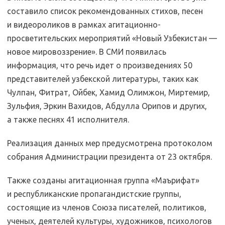
составило список рекомендованных стихов, песен
и видеороликов в рамках агитационно-
просветительских мероприятий «Новый Узбекистан —
новое мировоззрение». В СМИ появилась
информация, что речь идет о произведениях 50
представителей узбекской литературы, таких как
Чулпан, Фитрат, Ойбек, Хамид Олимжон, Миртемир,
Зульфия, Эркин Вахидов, Абдулла Орипов и других,
а также песнях 41 исполнителя.
Реализация данных мер предусмотрена протоколом
собрания Администрации президента от 23 октября.
Также созданы агитационная группа «Маърифат»
и республиканские пропагандистские группы,
состоящие из членов Союза писателей, политиков,
ученых, деятелей культуры, художников, психологов