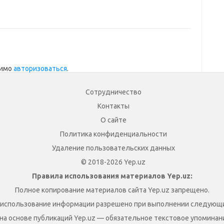
димо
авторизоваться
.
Сотрудничество
Контакты
О сайте
Политика конфиденциальности
Удаление пользовательских данных
© 2018-2026 Yep.uz
Правила использования материалов Yep.uz:
Полное копирование материалов сайта Yep.uz запрещено.
 использование информации разрешено при выполнении следующи
на основе публикаций Yep.uz — обязательное текстовое упоминание