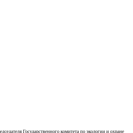
едседателя Государственного комитета по экологии и охране