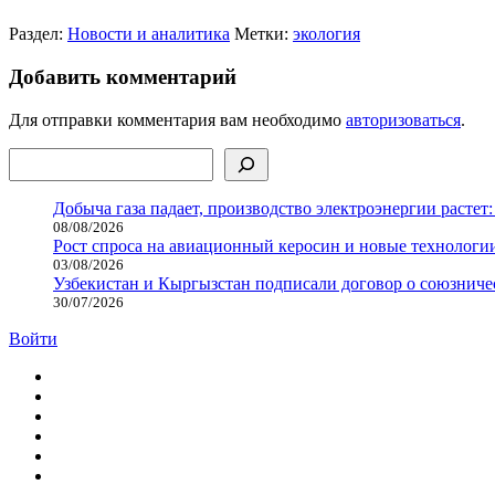
Раздел:
Новости и аналитика
Метки:
экология
Добавить комментарий
Для отправки комментария вам необходимо
авторизоваться
.
Поиск
Добыча газа падает, производство электроэнергии растет:
08/08/2026
Рост спроса на авиационный керосин и новые технологии
03/08/2026
Узбекистан и Кыргызстан подписали договор о союзнич
30/07/2026
Войти