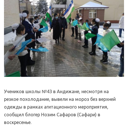
Учеников школы №43 в Андижане, несмотря на
резкое похолодание, вывели на мороз без верхней
одежды в рамках агитационного мероприятия,
сообщил блогер Нозим Сафаров (Сафари) в
воскресенье.