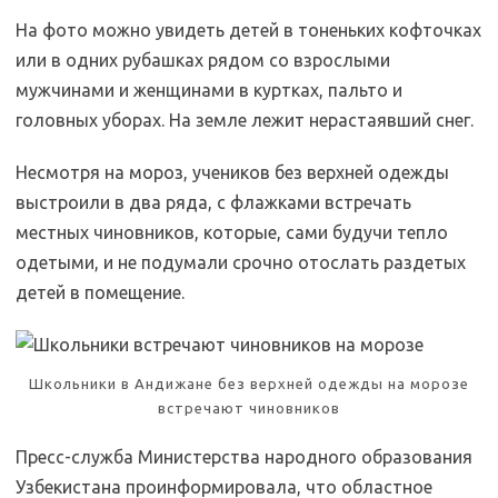
На фото можно увидеть детей в тоненьких кофточках
или в одних рубашках рядом со взрослыми
мужчинами и женщинами в куртках, пальто и
головных уборах. На земле лежит нерастаявший снег.
Несмотря на мороз, учеников без верхней одежды
выстроили в два ряда, с флажками встречать
местных чиновников, которые, сами будучи тепло
одетыми, и не подумали срочно отослать раздетых
детей в помещение.
Школьники в Андижане без верхней одежды на морозе
встречают чиновников
Пресс-служба Министерства народного образования
Узбекистана проинформировала, что областное