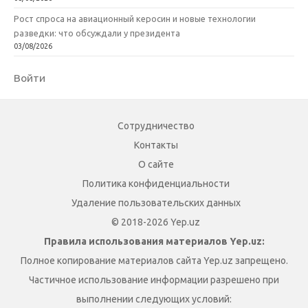
Рост спроса на авиационный керосин и новые технологии
разведки: что обсуждали у президента
03/08/2026
Войти
Сотрудничество
Контакты
О сайте
Политика конфиденциальности
Удаление пользовательских данных
© 2018-2026 Yep.uz
Правила использования материалов Yep.uz:
Полное копирование материалов сайта Yep.uz запрещено.
Частичное использование информации разрешено при
выполнении следующих условий: