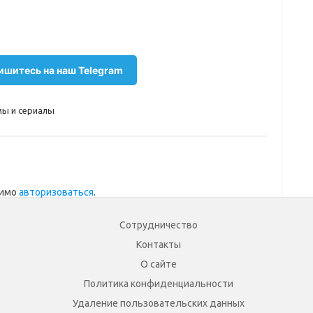
шитесь на наш Telegram
ы и сериалы
димо
авторизоваться
.
Сотрудничество
Контакты
О сайте
Политика конфиденциальности
Удаление пользовательских данных